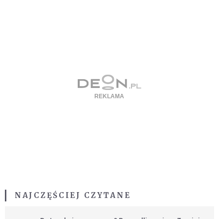
NAJCZĘŚCIEJ CZYTANE