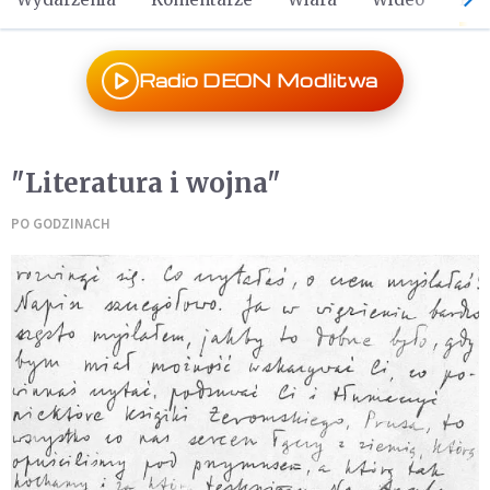
Radio DEON Modlitwa
"Literatura i wojna"
PO GODZINACH