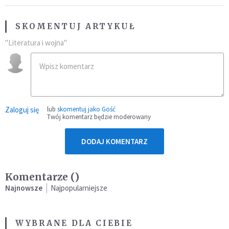
SKOMENTUJ ARTYKUŁ
"Literatura i wojna"
Zaloguj się
lub
skomentuj jako Gość
Twój komentarz będzie moderowany
DODAJ KOMENTARZ
Komentarze (
)
Najnowsze
Najpopularniejsze
WYBRANE DLA CIEBIE