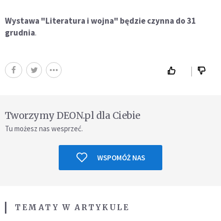
Wystawa "Literatura i wojna" będzie czynna do 31
grudnia
.
Tworzymy DEON.pl dla Ciebie
Tu możesz nas wesprzeć.
WSPOMÓŻ NAS
TEMATY W ARTYKULE