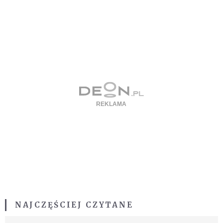
NAJCZĘŚCIEJ CZYTANE