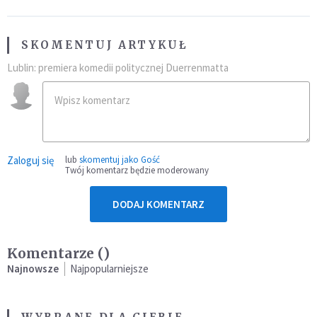
SKOMENTUJ ARTYKUŁ
Lublin: premiera komedii politycznej Duerrenmatta
Zaloguj się
lub
skomentuj jako Gość
Twój komentarz będzie moderowany
DODAJ KOMENTARZ
Komentarze (
)
Najnowsze
Najpopularniejsze