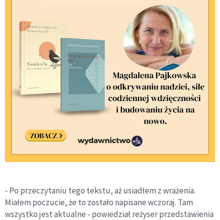
- Po przeczytaniu tego tekstu, aż usiadłem z wrażenia.
Miałem poczucie, że to zostało napisane wczoraj. Tam
wszystko jest aktualne - powiedział reżyser przedstawienia