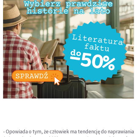
- Opowiada o tym, że człowiek ma tendencję do naprawiania