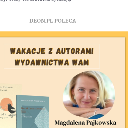
DEON.PL POLECA