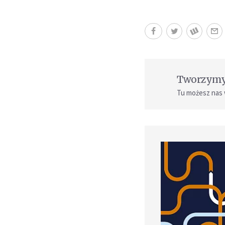
Tworzymy 
Tu możesz nas