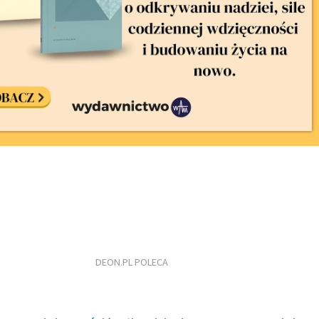
DEON.PL POLECA