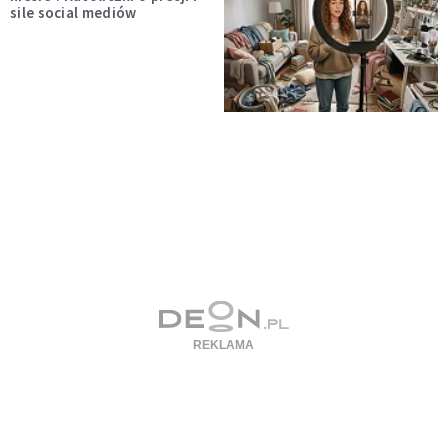
sile social mediów