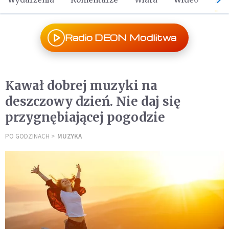
Radio DEON Modlitwa
Kawał dobrej muzyki na
deszczowy dzień. Nie daj się
przygnębiającej pogodzie
PO GODZINACH
MUZYKA