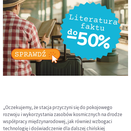
„Oczekujemy, że stacja przyczyni się do pokojowego
rozwoju i wykorzystania zasobów kosmicznych na drodze
współpracy międzynarodowej, jak również wzbogaci
technologię i doświadczenie dla dalszej chińskiej