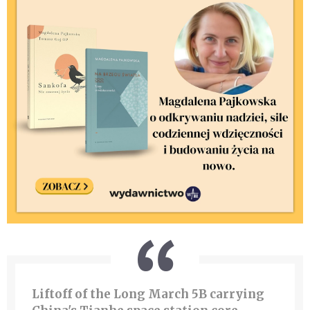
Liftoff of the Long March 5B carrying