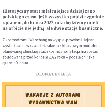
Historyczny start miał miejsce dzisiaj rano
polskiego czasu. Jeśli wszystko pójdzie zgodnie
z planem, do końca 2022 roku będziemy mieli
na orbicie nie jedną, ale dwie stacje kosmiczne.
Z kosmodromu Wenchang na wyspie-prowincji Hajnan
wystartowała w czwartek rakieta z kluczowym modułem
planowanej chińskiej stacji kosmicznej. Stacja ma zostać
zbudowana przed końcem 2022 roku – podała chińska
agencja Xinhua.
DEON.PL POLECA