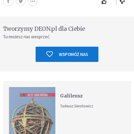
Tworzymy DEON.pl dla Ciebie
Tu możesz nas wesprzeć.
WSPOMÓŻ NAS
Galileusz
Tadeusz Sierotowicz