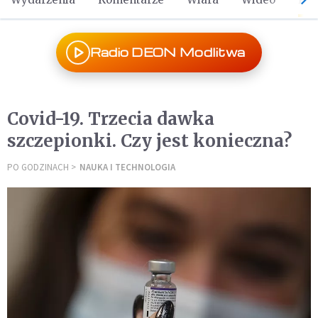
Radio DEON Modlitwa
Covid-19. Trzecia dawka
szczepionki. Czy jest konieczna?
PO GODZINACH
NAUKA I TECHNOLOGIA