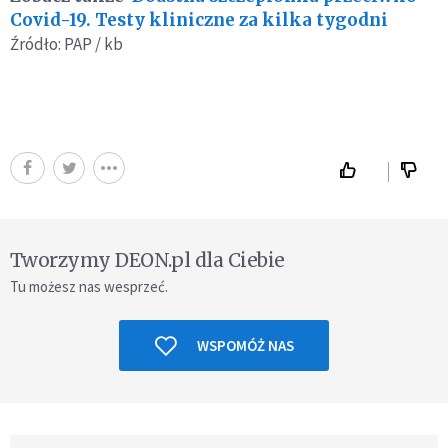
Covid-19. Testy kliniczne za kilka tygodni
Źródło: PAP / kb
Tworzymy DEON.pl dla Ciebie
Tu możesz nas wesprzeć.
WSPOMÓŻ NAS