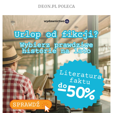
DEON.PL POLECA