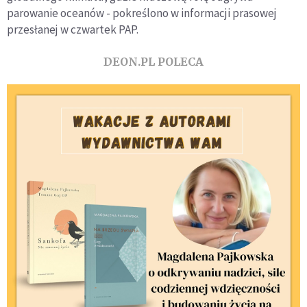
parowanie oceanów - pokreślono w informacji prasowej
przesłanej w czwartek PAP.
DEON.PL POLECA