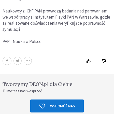
Naukowcy z IChF PAN prowadzą badania nad parowaniem
we współpracy z Instytutem Fizyki PAN w Warszawie, gdzie
są realizowane doświadczenia weryfikujące poprawność
symulacji.
PAP - Nauka w Polsce
Tworzymy DEON.pl dla Ciebie
Tu możesz nas wesprzeć.
WSPOMÓŻ NAS