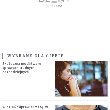
WYBRANE DLA CIEBIE
Skuteczna modlitwa w
sprawach trudnych i
beznadziejnych
W dzień odprawiał Mszę, w