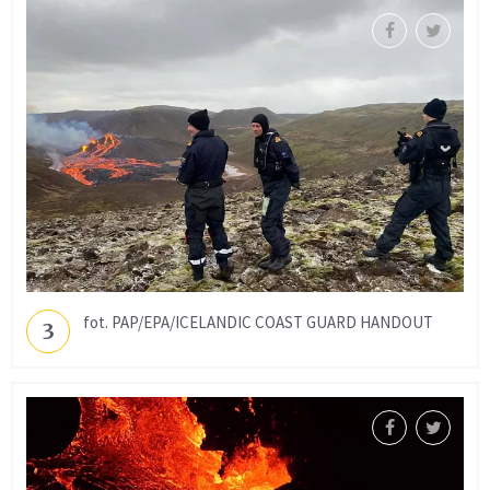
fot. PAP/EPA/ICELANDIC COAST GUARD HANDOUT
3