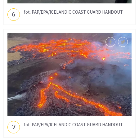
fot. PAP/EPA/ICELANDIC COAST GUARD HANDOUT
6
fot. PAP/EPA/ICELANDIC COAST GUARD HANDOUT
7