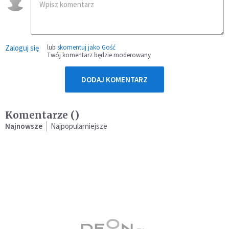
Zaloguj się
lub
skomentuj jako Gość
Twój komentarz będzie moderowany
DODAJ KOMENTARZ
Komentarze (
)
Najnowsze
Najpopularniejsze