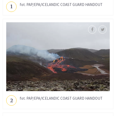
fot. PAP/EPA/ICELANDIC COAST GUARD HANDOUT
1
fot. PAP/EPA/ICELANDIC COAST GUARD HANDOUT
2