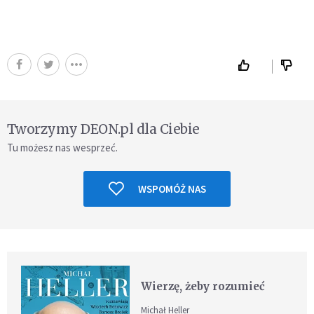
Tworzymy DEON.pl dla Ciebie
Tu możesz nas wesprzeć.
WSPOMÓŻ NAS
Wierzę, żeby rozumieć
Michał Heller