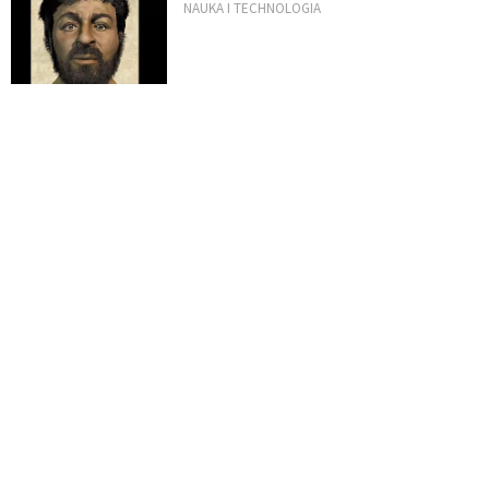
NAUKA I TECHNOLOGIA