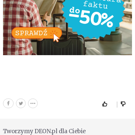
Tworzymy DEON.pl dla Ciebie