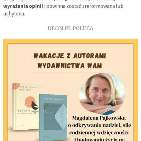
wyrażania opinii
i powinna zostać zreformowana lub
uchylona.
DEON.PL POLECA