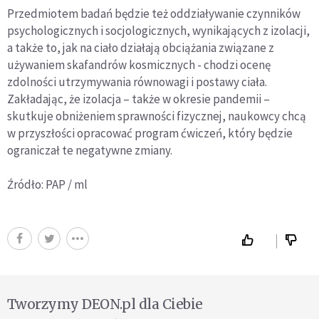
Przedmiotem badań będzie też oddziaływanie czynników
psychologicznych i socjologicznych, wynikających z izolacji,
a także to, jak na ciało działają obciążania związane z
używaniem skafandrów kosmicznych - chodzi ocenę
zdolności utrzymywania równowagi i postawy ciała.
Zakładając, że izolacja – także w okresie pandemii –
skutkuje obniżeniem sprawności fizycznej, naukowcy chcą
w przyszłości opracować program ćwiczeń, który będzie
ograniczał te negatywne zmiany.
Źródło: PAP / ml
Tworzymy DEON.pl dla Ciebie