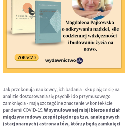
Jak przekonują naukowcy, ich badania - skupiające się na
analizie dostosowania się psychiki do przymusowego
zamknięcia - mają szczególne znaczenie w kontekście
pandemii COVID-19.
W symulowanej misji bierze udział
międzynarodowy zespół pięciorga tzw. analogowych
(stacjonarnych) astronautów, którzy będą zamknięci