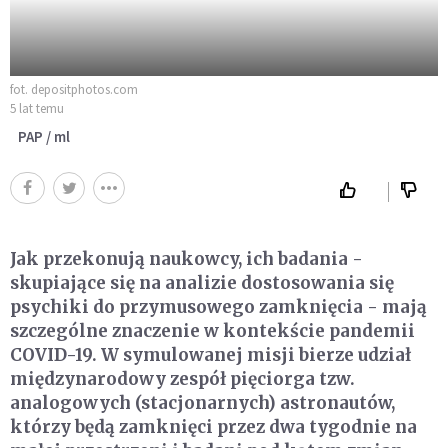
fot. depositphotos.com
5 lat temu
PAP / ml
Jak przekonują naukowcy, ich badania -
skupiające się na analizie dostosowania się
psychiki do przymusowego zamknięcia - mają
szczególne znaczenie w kontekście pandemii
COVID-19. W symulowanej misji bierze udział
międzynarodowy zespół pięciorga tzw.
analogowych (stacjonarnych) astronautów,
którzy będą zamknięci przez dwa tygodnie na