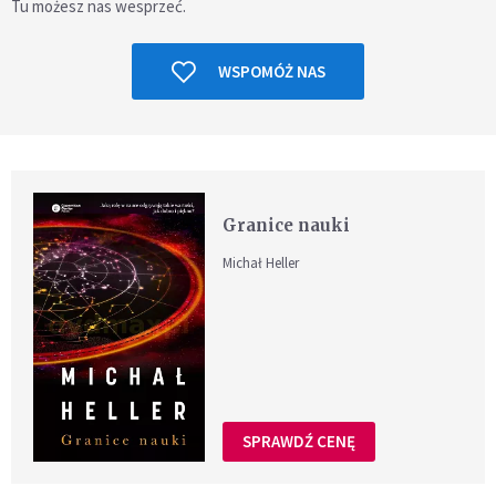
Tu możesz nas wesprzeć.
WSPOMÓŻ NAS
Granice nauki
Michał Heller
SPRAWDŹ CENĘ