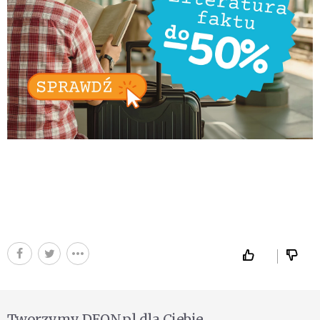
Tworzymy DEON.pl dla Ciebie