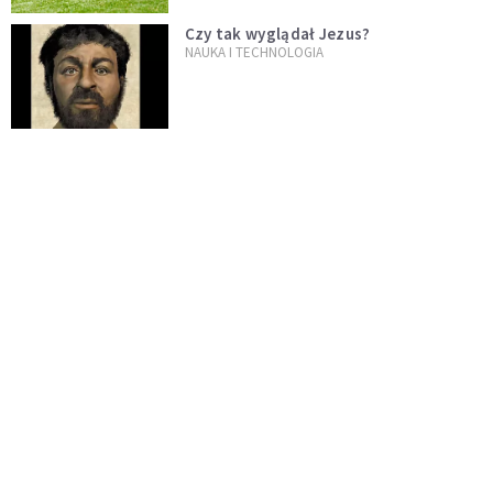
Czy tak wyglądał Jezus?
NAUKA I TECHNOLOGIA