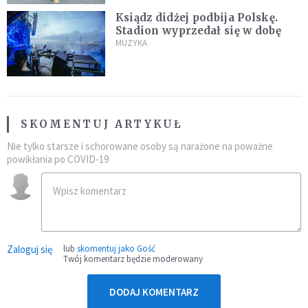
Ksiądz didżej podbija Polskę.
Stadion wyprzedał się w dobę
MUZYKA
SKOMENTUJ ARTYKUŁ
Nie tylko starsze i schorowane osoby są narażone na poważne
powikłania po COVID-19
Zaloguj się
lub
skomentuj jako Gość
Twój komentarz będzie moderowany
DODAJ KOMENTARZ