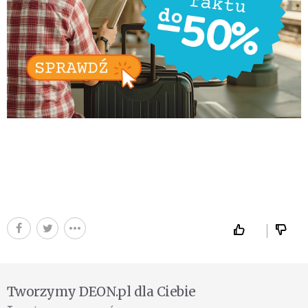
Tworzymy DEON.pl dla Ciebie