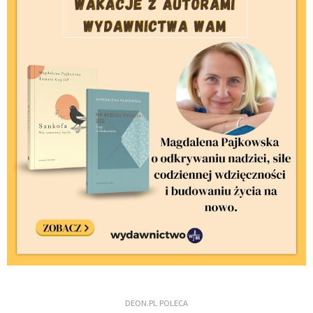
DEON.PL POLECA