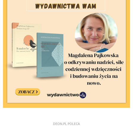
DEON.PL POLECA