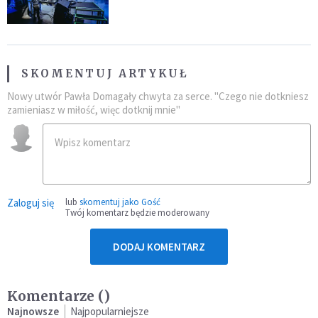
SKOMENTUJ ARTYKUŁ
Nowy utwór Pawła Domagały chwyta za serce. "Czego nie dotkniesz
zamieniasz w miłość, więc dotknij mnie"
Zaloguj się
lub
skomentuj jako Gość
Twój komentarz będzie moderowany
DODAJ KOMENTARZ
Komentarze (
)
Najnowsze
Najpopularniejsze