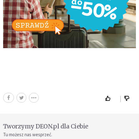
Tworzymy DEON.pl dla Ciebie
Tu możesz nas wesprzeć.