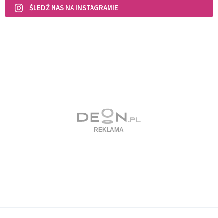
ŚLEDŹ NAS NA INSTAGRAMIE