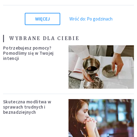
WIĘCEJ
Wróć do: Po godzinach
WYBRANE DLA CIEBIE
Potrzebujesz pomocy?
Pomodlimy się w Twojej
intencji
Skuteczna modlitwa w
sprawach trudnych i
beznadziejnych