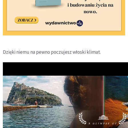
Dzięki niemu na pewno poczujesz włoski klimat.