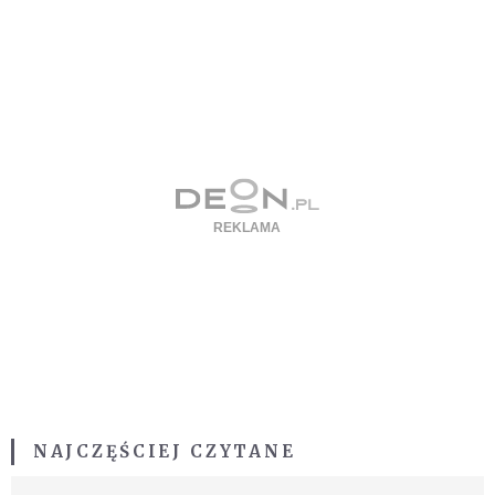
NAJCZĘŚCIEJ CZYTANE