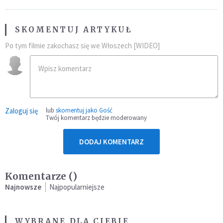
SKOMENTUJ ARTYKUŁ
Po tym filmie zakochasz się we Włoszech [WIDEO]
Zaloguj się
lub
skomentuj jako Gość
Twój komentarz będzie moderowany
DODAJ KOMENTARZ
Komentarze (
)
Najnowsze
Najpopularniejsze
WYBRANE DLA CIEBIE