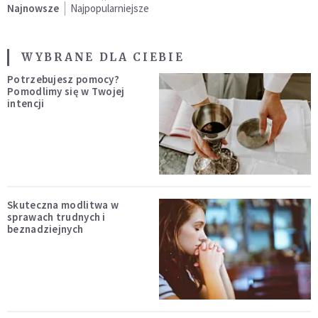
Najnowsze
Najpopularniejsze
WYBRANE DLA CIEBIE
Potrzebujesz pomocy?
Pomodlimy się w Twojej
intencji
Skuteczna modlitwa w
sprawach trudnych i
beznadziejnych