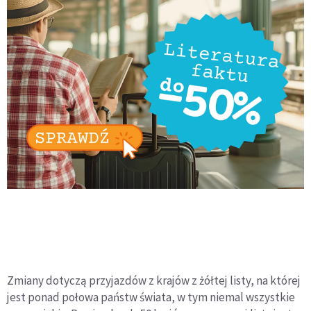
Zmiany dotyczą przyjazdów z krajów z żółtej listy, na której
jest ponad połowa państw świata, w tym niemal wszystkie