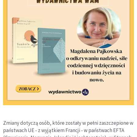
Zmiany dotyczą osób, które zostały w pełni zaszczepione w
państwach UE - z wyjątkiem Francji - w państwach EFTA