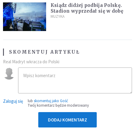
Ksiądz didżej podbija Polskę.
Stadion wyprzedał się w dobę
MUZYKA
SKOMENTUJ ARTYKUŁ
Real Madryt wkracza do Polski
Zaloguj się
lub
skomentuj jako Gość
Twój komentarz będzie moderowany
DODAJ KOMENTARZ