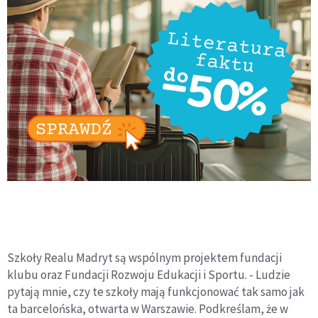
Szkoły Realu Madryt są wspólnym projektem fundacji
klubu oraz Fundacji Rozwoju Edukacji i Sportu. - Ludzie
pytają mnie, czy te szkoły mają funkcjonować tak samo jak
ta barcelońska, otwarta w Warszawie. Podkreślam, że w