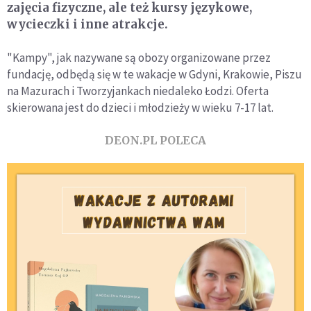
zajęcia fizyczne, ale też kursy językowe,
wycieczki i inne atrakcje.
"Kampy", jak nazywane są obozy organizowane przez
fundację, odbędą się w te wakacje w Gdyni, Krakowie, Piszu
na Mazurach i Tworzyjankach niedaleko Łodzi. Oferta
skierowana jest do dzieci i młodzieży w wieku 7-17 lat.
DEON.PL POLECA