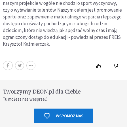
naszym projekcie w ogóle nie chodzi o sport wyczynowy,
czy o wyławianie talentów. Naszym celem jest promowanie
sportu oraz zapewnienie materialnego wsparcia i lepszego
dostępu do oświaty pochodzącym z ubogich rodzin
dzieciom, które nie wiedzą jak spędzać wolny czas i mają
ograniczony dostęp do edukacji - powiedział prezes FREiS
Krzysztof Kaźmierczak.
Tworzymy DEON.pl dla Ciebie
Tu możesz nas wesprzeć.
WSPOMÓŻ NAS