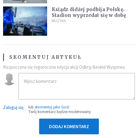
Ksiądz didżej podbija Polskę.
Stadion wyprzedał się w dobę
MUZYKA
SKOMENTUJ ARTYKUŁ
Rozpoczyna się tegoroczna edycja akcji Odkryj Beskid Wyspowy
Zaloguj się
lub
skomentuj jako Gość
Twój komentarz będzie moderowany
DODAJ KOMENTARZ