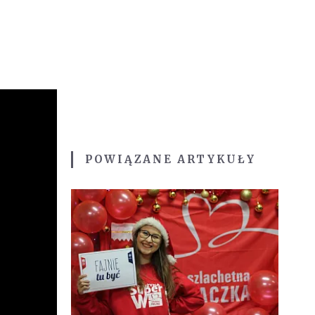
POWIĄZANE ARTYKUŁY