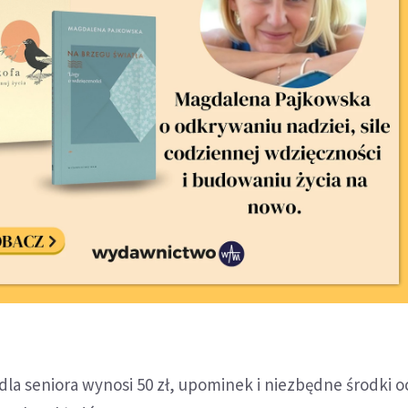
i dla seniora wynosi 50 zł, upominek i niezbędne środki 