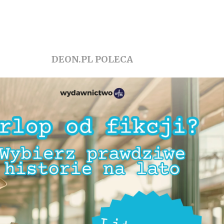
DEON.PL POLECA