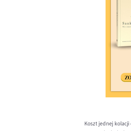
Koszt jednej kolacj