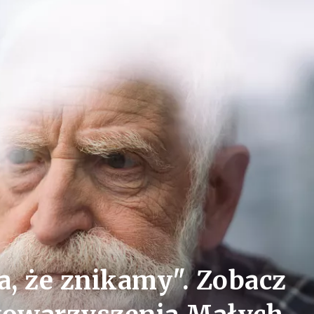
, że znikamy". Zobacz