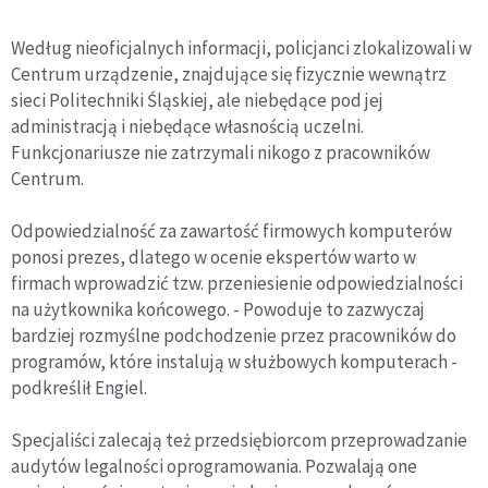
Według nieoficjalnych informacji, policjanci zlokalizowali w
Centrum urządzenie, znajdujące się fizycznie wewnątrz
sieci Politechniki Śląskiej, ale niebędące pod jej
administracją i niebędące własnością uczelni.
Funkcjonariusze nie zatrzymali nikogo z pracowników
Centrum.
Odpowiedzialność za zawartość firmowych komputerów
ponosi prezes, dlatego w ocenie ekspertów warto w
firmach wprowadzić tzw. przeniesienie odpowiedzialności
na użytkownika końcowego. - Powoduje to zazwyczaj
bardziej rozmyślne podchodzenie przez pracowników do
programów, które instalują w służbowych komputerach -
podkreślił Engiel.
Specjaliści zalecają też przedsiębiorcom przeprowadzanie
audytów legalności oprogramowania. Pozwalają one