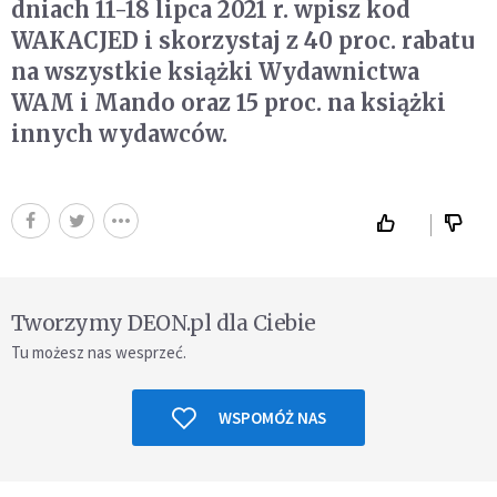
dniach 11-18 lipca 2021 r. wpisz kod
WAKACJED i skorzystaj z 40 proc. rabatu
na wszystkie książki Wydawnictwa
WAM i Mando oraz 15 proc. na książki
innych wydawców.
Tworzymy DEON.pl dla Ciebie
Tu możesz nas wesprzeć.
WSPOMÓŻ NAS