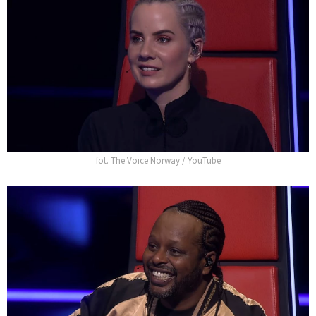
fot. The Voice Norway / YouTube