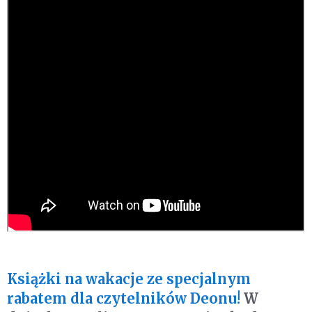
Książki na wakacje ze specjalnym
rabatem dla czytelników Deonu!
W