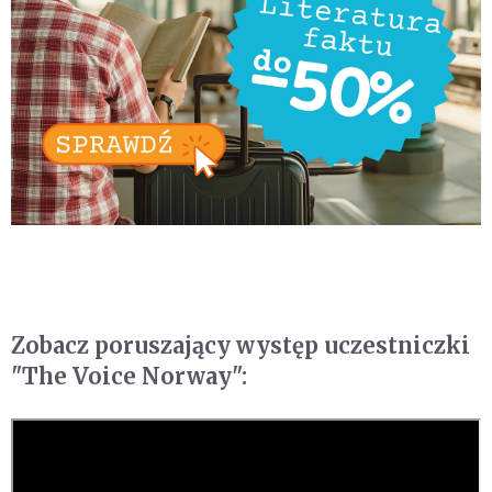
Zobacz poruszający występ uczestniczki
"The Voice Norway":