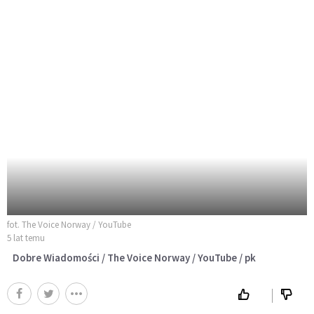
fot. The Voice Norway / YouTube
5 lat temu
Dobre Wiadomości / The Voice Norway / YouTube / pk