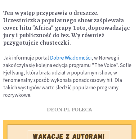
Ten występ przyprawia o dreszcze.
Uczestniczka popularnego show zaśpiewała
cover hitu "Africa" grupy Toto, doprowadzając
jury i publiczność do łez. Wy również
przygotujcie chusteczki.
Jak informuje portal
Dobre Wiadomości
, w Norwegii
zakończyła się kolejna edycja programu "The Voice". Sofie
Fjellvang, która brała udział w popularnym show, w
fenomenalny sposób wykonała ponadczasowy hit. Dla
takich występów warto śledzić popularne programy
rozrywkowe.
DEON.PL POLECA