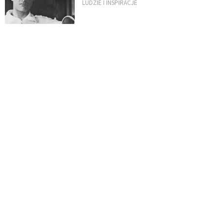
LUDZIE I INSPIRACJE