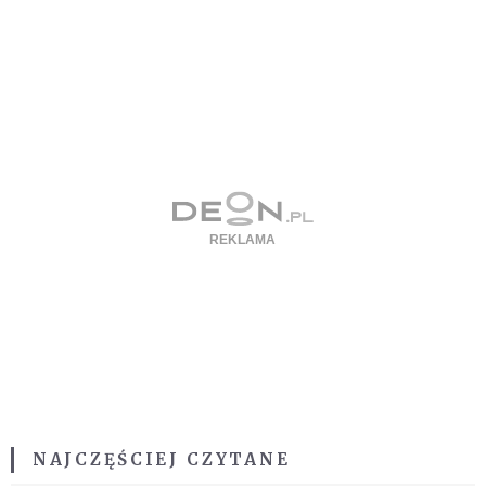
NAJCZĘŚCIEJ CZYTANE