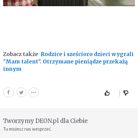
Zobacz także
Rodzice i sześcioro dzieci wygrali
"Mam talent". Otrzymane pieniądze przekażą
innym
Tworzymy DEON.pl dla Ciebie
Tu możesz nas wesprzeć.