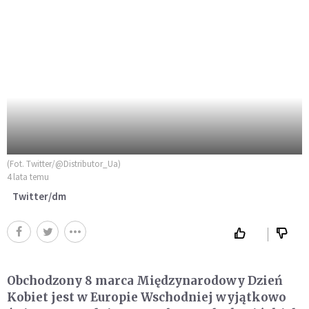
(Fot. Twitter/@Distributor_Ua)
4 lata temu
Twitter/dm
Obchodzony 8 marca Międzynarodowy Dzień
Kobiet jest w Europie Wschodniej wyjątkowo