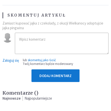
SKOMENTUJ ARTYKUŁ
Zamiast kupować jajka z czekolady, z okazji Wielkanocy adoptujcie
jajka pingwina
Zaloguj się
lub
skomentuj jako Gość
Twój komentarz będzie moderowany
DODAJ KOMENTARZ
Komentarze (
)
Najnowsze
Najpopularniejsze