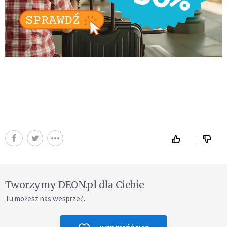
Tworzymy DEON.pl dla Ciebie
Tu możesz nas wesprzeć.