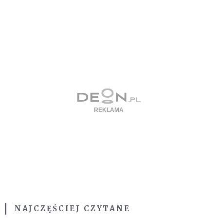
NAJCZĘŚCIEJ CZYTANE