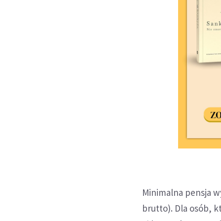
Minimalna pensja wyn
brutto). Dla osób, 