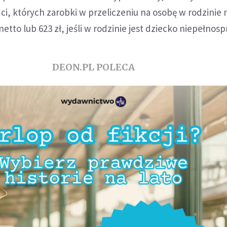
ci, których zarobki w przeliczeniu na osobę w rodzinie 
netto lub 623 zł, jeśli w rodzinie jest dziecko niepełnos
DEON.PL POLECA