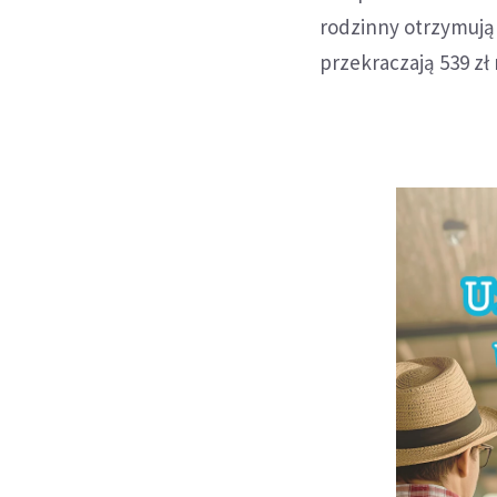
rodzinny otrzymują 
przekraczają 539 zł 