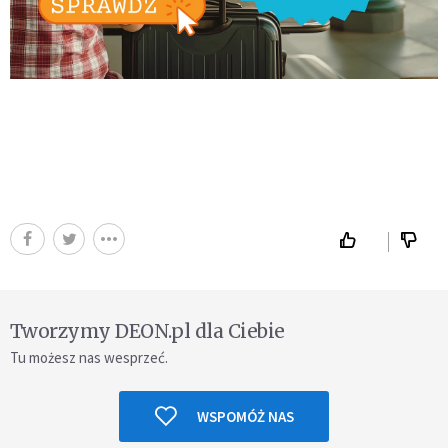
Tworzymy DEON.pl dla Ciebie
Tu możesz nas wesprzeć.
WSPOMÓŻ NAS