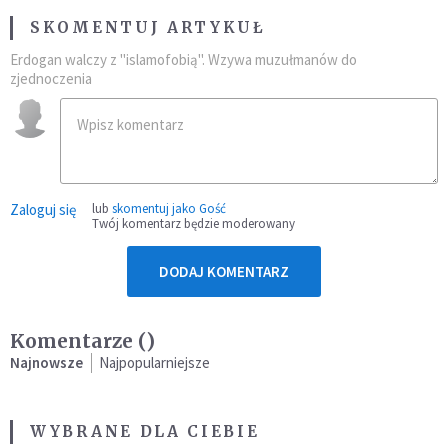
SKOMENTUJ ARTYKUŁ
Erdogan walczy z "islamofobią". Wzywa muzułmanów do
zjednoczenia
Zaloguj się
lub
skomentuj jako Gość
Twój komentarz będzie moderowany
DODAJ KOMENTARZ
Komentarze (
)
Najnowsze
Najpopularniejsze
WYBRANE DLA CIEBIE