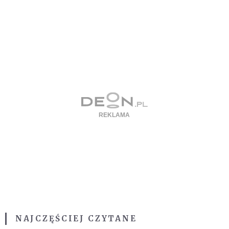
NAJCZĘŚCIEJ CZYTANE