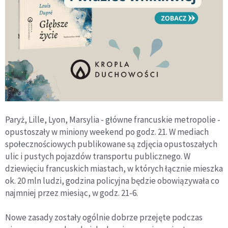
Paryż, Lille, Lyon, Marsylia - główne francuskie metropolie -
opustoszały w miniony weekend po godz. 21. W mediach
społecznościowych publikowane są zdjęcia opustoszałych
ulic i pustych pojazdów transportu publicznego. W
dziewięciu francuskich miastach, w których łącznie mieszka
ok. 20 mln ludzi, godzina policyjna będzie obowiązywała co
najmniej przez miesiąc, w godz. 21-6.
Nowe zasady zostały ogólnie dobrze przejęte podczas