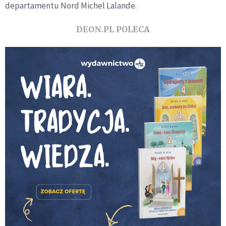
departamentu Nord Michel Lalande.
DEON.PL POLECA