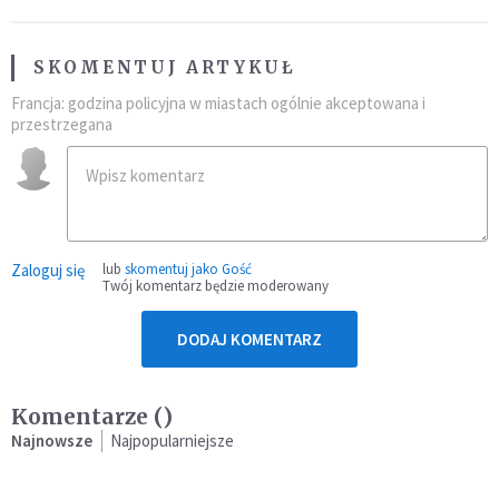
SKOMENTUJ ARTYKUŁ
Francja: godzina policyjna w miastach ogólnie akceptowana i
przestrzegana
Zaloguj się
lub
skomentuj jako Gość
Twój komentarz będzie moderowany
DODAJ KOMENTARZ
Komentarze (
)
Najnowsze
Najpopularniejsze