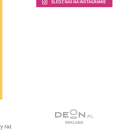
ŚLEDŹ NAS NA INSTAGRAMIE
y raz