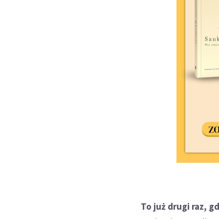
To już drugi raz, 