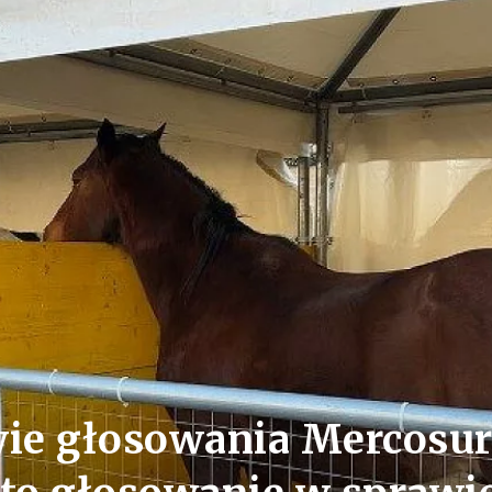
wie głosowania Mercosur