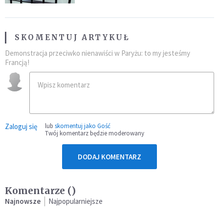
SKOMENTUJ ARTYKUŁ
Demonstracja przeciwko nienawiści w Paryżu: to my jesteśmy
Francją!
Zaloguj się
lub
skomentuj jako Gość
Twój komentarz będzie moderowany
DODAJ KOMENTARZ
Komentarze (
)
Najnowsze
Najpopularniejsze