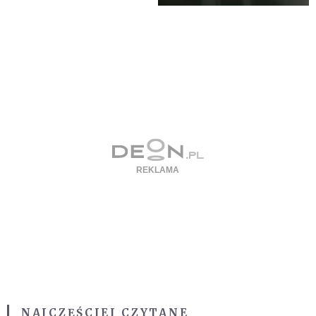
NAJCZĘŚCIEJ CZYTANE