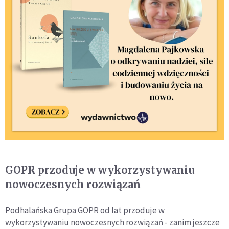
GOPR przoduje w wykorzystywaniu
nowoczesnych rozwiązań
Podhalańska Grupa GOPR od lat przoduje w
wykorzystywaniu nowoczesnych rozwiązań - zanim jeszcze