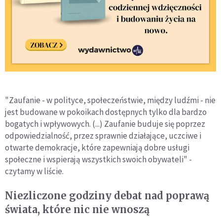
"Zaufanie - w polityce, społeczeństwie, między ludźmi - nie
jest budowane w pokoikach dostępnych tylko dla bardzo
bogatych i wpływowych. (...) Zaufanie buduje się poprzez
odpowiedzialność, przez sprawnie działające, uczciwe i
otwarte demokracje, które zapewniają dobre usługi
społeczne i wspierają wszystkich swoich obywateli" -
czytamy w liście.
Niezliczone godziny debat nad poprawą
świata, które nic nie wnoszą