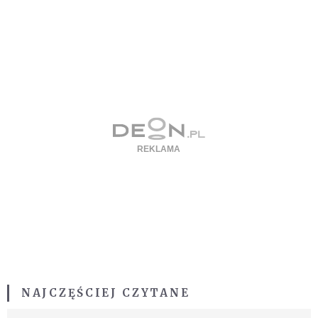
NAJCZĘŚCIEJ CZYTANE