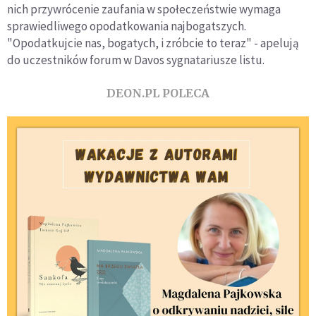
nich przywrócenie zaufania w społeczeństwie wymaga
sprawiedliwego opodatkowania najbogatszych.
"Opodatkujcie nas, bogatych, i zróbcie to teraz" - apelują
do uczestników forum w Davos sygnatariusze listu.
DEON.PL POLECA