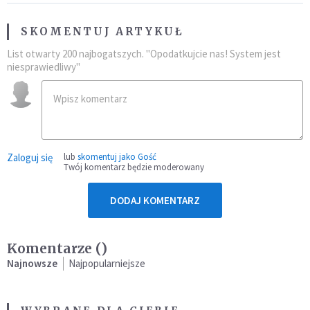
SKOMENTUJ ARTYKUŁ
List otwarty 200 najbogatszych. "Opodatkujcie nas! System jest
niesprawiedliwy"
Zaloguj się
lub
skomentuj jako Gość
Twój komentarz będzie moderowany
DODAJ KOMENTARZ
Komentarze (
)
Najnowsze
Najpopularniejsze