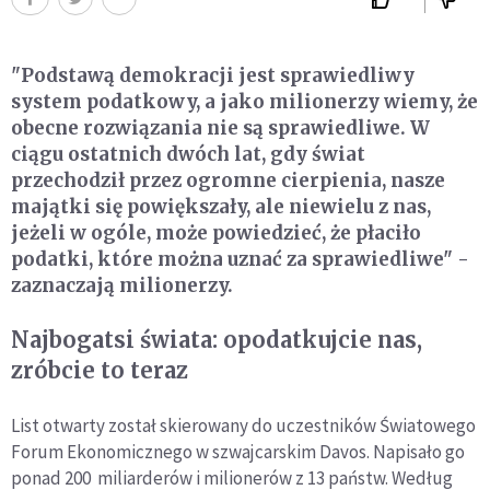
"Podstawą demokracji jest sprawiedliwy
system podatkowy, a jako milionerzy wiemy, że
obecne rozwiązania nie są sprawiedliwe. W
ciągu ostatnich dwóch lat, gdy świat
przechodził przez ogromne cierpienia, nasze
majątki się powiększały, ale niewielu z nas,
jeżeli w ogóle, może powiedzieć, że płaciło
podatki, które można uznać za sprawiedliwe" -
zaznaczają milionerzy.
Najbogatsi świata: opodatkujcie nas,
zróbcie to teraz
List otwarty został skierowany do uczestników Światowego
Forum Ekonomicznego w szwajcarskim Davos. Napisało go
ponad 200 miliarderów i milionerów z 13 państw. Według