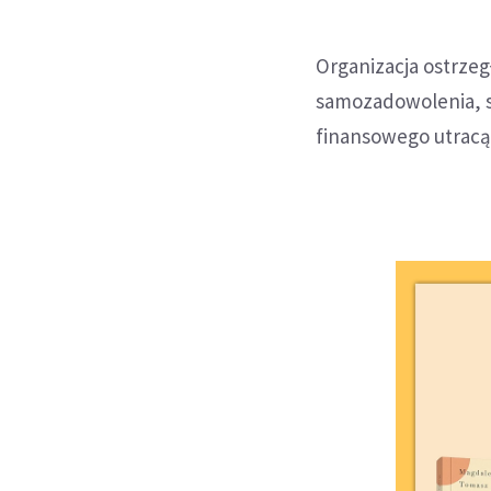
Organizacja ostrzeg
samozadowolenia, 
finansowego utracą