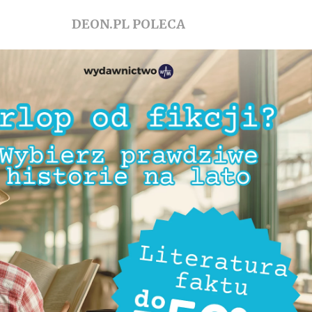
DEON.PL POLECA