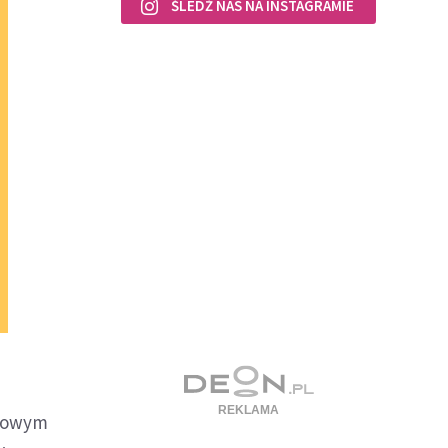
ŚLEDŹ NAS NA INSTAGRAMIE
nsowym