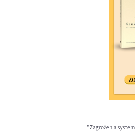
"Zagrożenia system