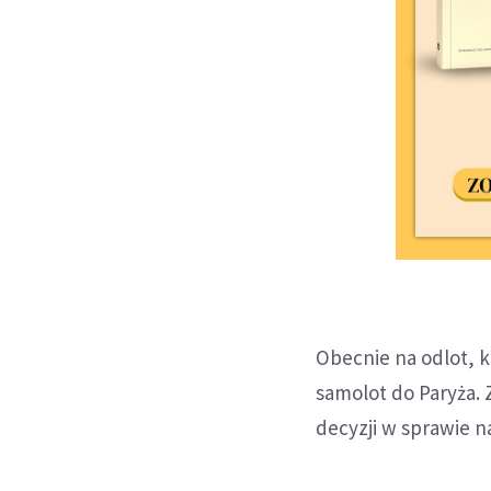
Obecnie na odlot, k
samolot do Paryża.
decyzji w sprawie n