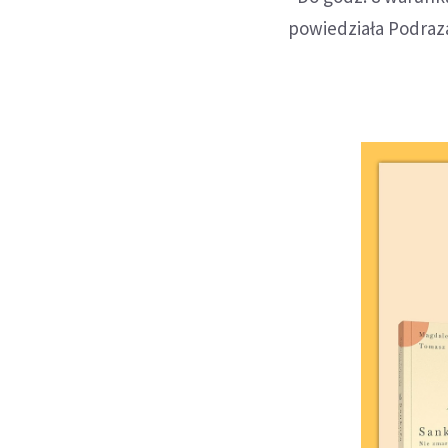
powiedziała Podraz