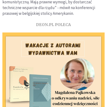
komunistyczną. Mają prawne wymogi, by dostarczać
techniczne wsparcie dla rządu" - mówił na konferencji
prasowej w belgijskiej stolicy Amerykanin.
DEON.PL POLECA