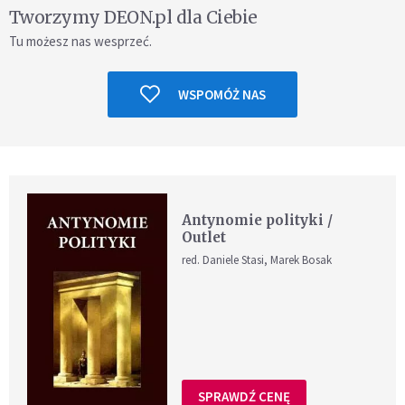
Tworzymy DEON.pl dla Ciebie
Tu możesz nas wesprzeć.
WSPOMÓŻ NAS
Antynomie polityki /
Outlet
red. Daniele Stasi, Marek Bosak
SPRAWDŹ CENĘ