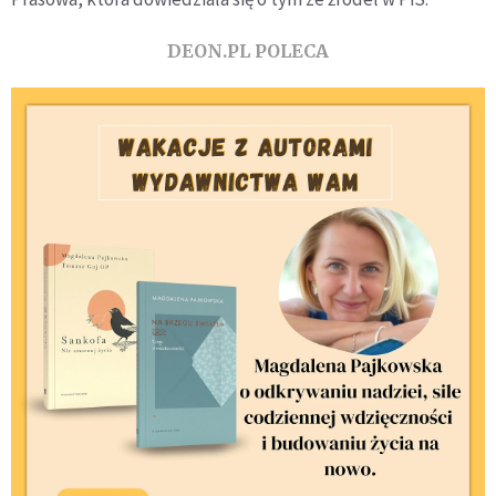
DEON.PL POLECA