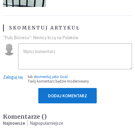
SKOMENTUJ ARTYKUŁ
"Puls Biznesu": Niemcy liczą na Polaków
Zaloguj się
lub
skomentuj jako Gość
Twój komentarz będzie moderowany
DODAJ KOMENTARZ
Komentarze (
)
Najnowsze
Najpopularniejsze