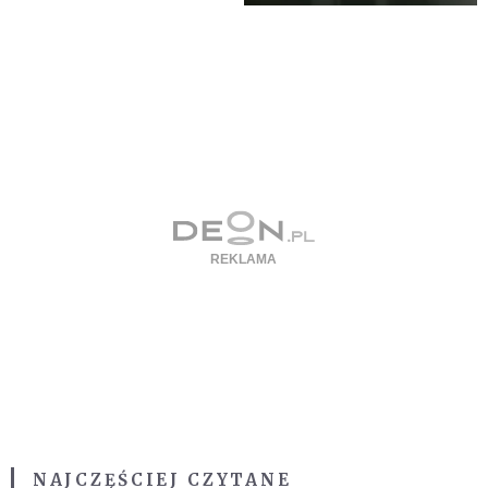
NAJCZĘŚCIEJ CZYTANE