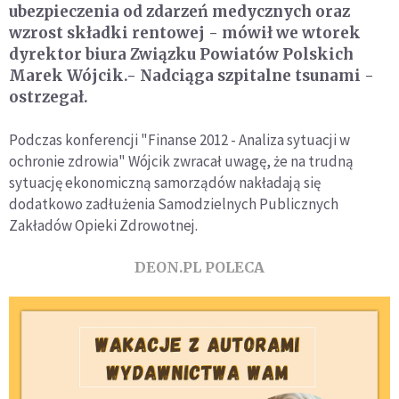
ubezpieczenia od zdarzeń medycznych oraz
wzrost składki rentowej - mówił we wtorek
dyrektor biura Związku Powiatów Polskich
Marek Wójcik.- Nadciąga szpitalne tsunami -
ostrzegał.
Podczas konferencji "Finanse 2012 - Analiza sytuacji w
ochronie zdrowia" Wójcik zwracał uwagę, że na trudną
sytuację ekonomiczną samorządów nakładają się
dodatkowo zadłużenia Samodzielnych Publicznych
Zakładów Opieki Zdrowotnej.
DEON.PL POLECA