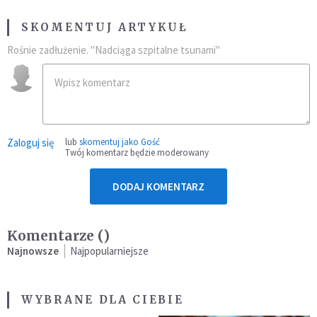
SKOMENTUJ ARTYKUŁ
Rośnie zadłużenie. "Nadciąga szpitalne tsunami"
Zaloguj się
lub
skomentuj jako Gość
Twój komentarz będzie moderowany
DODAJ KOMENTARZ
Komentarze (
)
Najnowsze
Najpopularniejsze
WYBRANE DLA CIEBIE