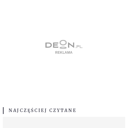
NAJCZĘŚCIEJ CZYTANE