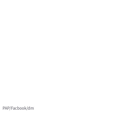
PAP/Facbook/dm