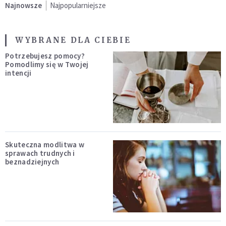
Najnowsze
Najpopularniejsze
WYBRANE DLA CIEBIE
Potrzebujesz pomocy?
Pomodlimy się w Twojej
intencji
Skuteczna modlitwa w
sprawach trudnych i
beznadziejnych