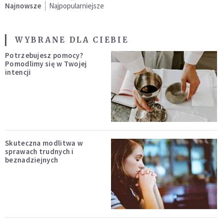
Najnowsze
Najpopularniejsze
WYBRANE DLA CIEBIE
Potrzebujesz pomocy?
Pomodlimy się w Twojej
intencji
Skuteczna modlitwa w
sprawach trudnych i
beznadziejnych