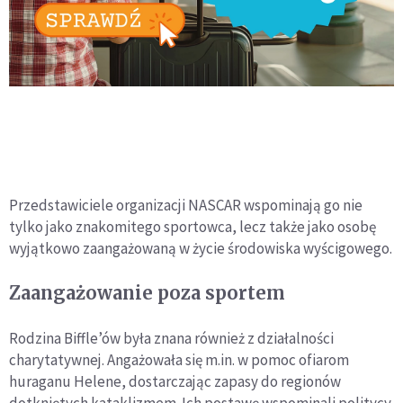
Przedstawiciele organizacji
NASCAR
wspominają go nie
tylko jako znakomitego sportowca, lecz także jako osobę
wyjątkowo zaangażowaną w życie środowiska wyścigowego.
Zaangażowanie poza sportem
Rodzina Biffle’ów była znana również z działalności
charytatywnej. Angażowała się m.in. w pomoc ofiarom
huraganu Helene, dostarczając zapasy do regionów