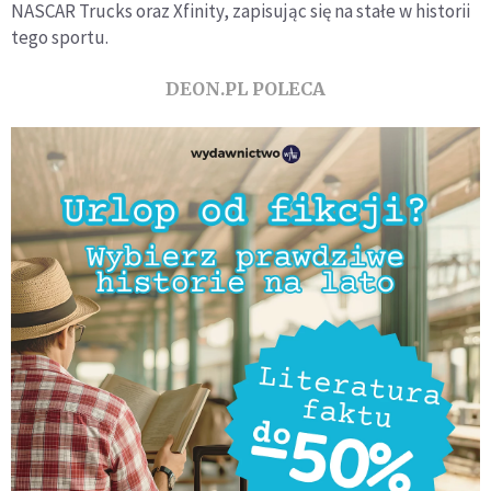
NASCAR Trucks oraz Xfinity, zapisując się na stałe w historii
tego sportu.
DEON.PL POLECA