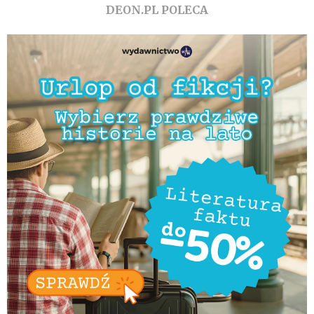
DEON.PL POLECA