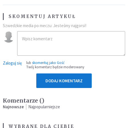
SKOMENTUJ ARTYKUŁ
Szwedzkie media po meczu: Jesteśmy najgorsi!
Zaloguj się
lub
skomentuj jako Gość
Twój komentarz będzie moderowany
DODAJ KOMENTARZ
Komentarze (
)
Najnowsze
Najpopularniejsze
WYBRANE DLA CIEBIE