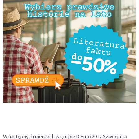
W następnych meczach w grupie D Euro 2012 Szwecja 15