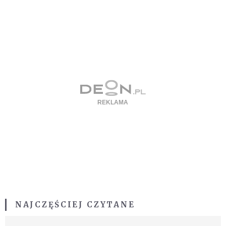
NAJCZĘŚCIEJ CZYTANE