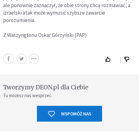
ale ponownie zaznaczył, że obie strony chcą rozmawiać, a
izraelski atak może wymusić szybsze zawarcie
porozumienia.
Z Waszyngtonu Oskar Górzyński (PAP)
Tworzymy DEON.pl dla Ciebie
Tu możesz nas wesprzeć.
WSPOMÓŻ NAS