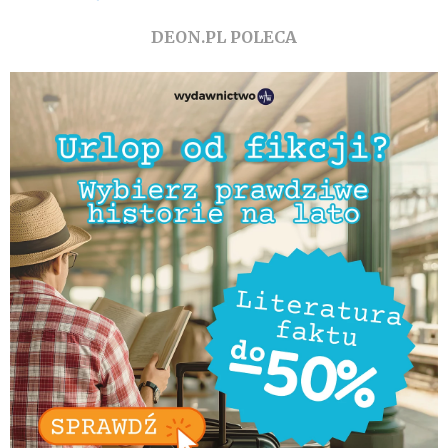
DEON.PL POLECA