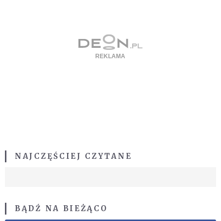
NAJCZĘŚCIEJ CZYTANE
BĄDŹ NA BIEŻĄCO