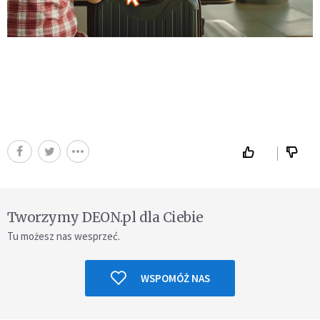
Tworzymy DEON.pl dla Ciebie
Tu możesz nas wesprzeć.
WSPOMÓŻ NAS