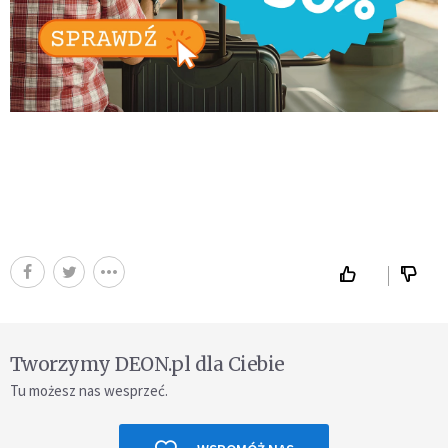
Tworzymy DEON.pl dla Ciebie
Tu możesz nas wesprzeć.