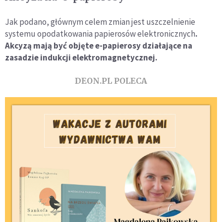
Jak podano, głównym celem zmian jest uszczelnienie
systemu opodatkowania papierosów elektronicznych
.
Akcyzą mają być objęte e-papierosy działające na
zasadzie indukcji elektromagnetycznej.
DEON.PL POLECA