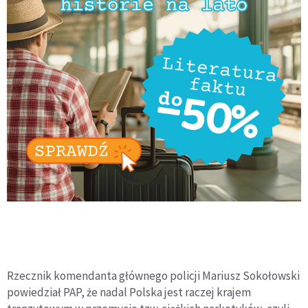
Rzecznik komendanta głównego policji Mariusz Sokołowski
powiedział PAP, że nadal Polska jest raczej krajem