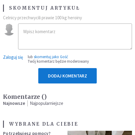
SKOMENTUJ ARTYKUŁ
Celnicy przechwycili prawie 100 kg heroiny
Zaloguj się
lub
skomentuj jako Gość
Twój komentarz będzie moderowany
DODAJ KOMENTARZ
Komentarze (
)
Najnowsze
Najpopularniejsze
WYBRANE DLA CIEBIE
Potrzebujesz pomocy?