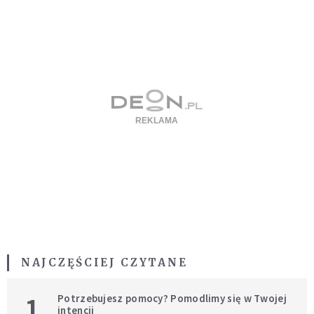
NAJCZĘŚCIEJ CZYTANE
1
Potrzebujesz pomocy? Pomodlimy się w Twojej
intencji