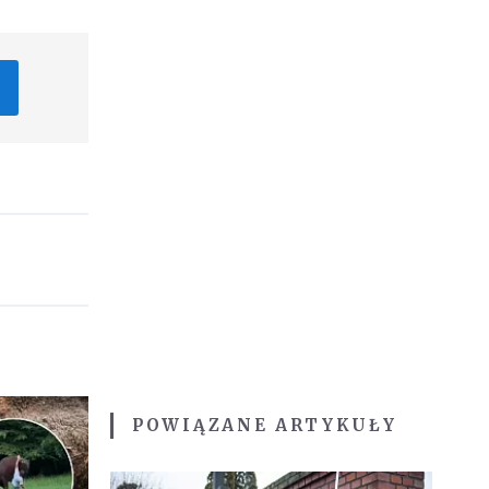
POWIĄZANE ARTYKUŁY